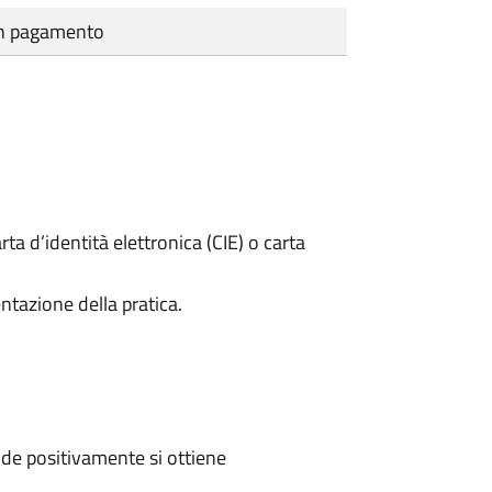
cun pagamento
rta d’identità elettronica (CIE) o carta
ntazione della pratica.
de positivamente si ottiene