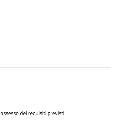
 possesso dei requisiti previsti.