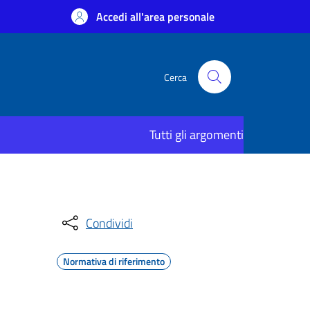
Accedi all'area personale
Cerca
Tutti gli argomenti
Condividi
Normativa di riferimento