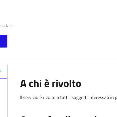
 sociale
A chi è rivolto
Il servizio è rivolto a tutti i soggetti interessati in