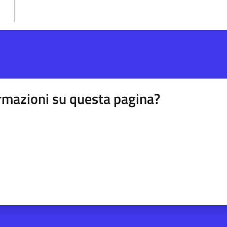
rmazioni su questa pagina?