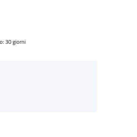
: 30 giorni