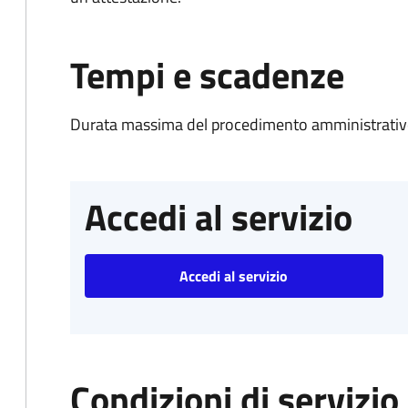
Tempi e scadenze
Durata massima del procedimento amministrativo
Accedi al servizio
Accedi al servizio
Condizioni di servizio