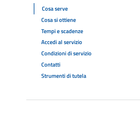
Cosa serve
Cosa si ottiene
Tempi e scadenze
Accedi al servizio
Condizioni di servizio
Contatti
Strumenti di tutela