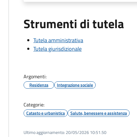
Strumenti di tutela
Tutela amministrativa
Tutela giurisdizionale
Argomenti:
Residenza
Integrazione sociale
Categorie:
Catasto e urbanistica
Salute, benessere e assistenza
Ultimo aggiornamento:
20/05/2026 10:51.50