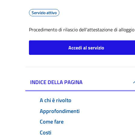
Servizio attivo
Procedimento di rilascio dell'attestazione di alloggio
Accedi al servizio
INDICE DELLA PAGINA
A chi è rivolto
Approfondimenti
Come fare
Costi