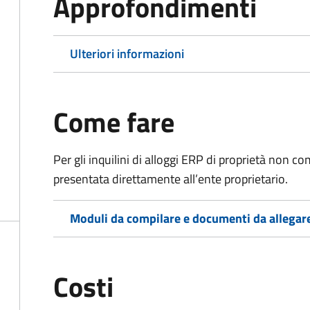
Approfondimenti
Ulteriori informazioni
Come fare
Per gli inquilini di alloggi ERP di proprietà non
presentata direttamente all’ente proprietario.
Moduli da compilare e documenti da allegar
Costi