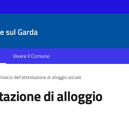
 sul Garda
Vivere il Comune
ilascio dell'attestazione di alloggio sociale
stazione di alloggio