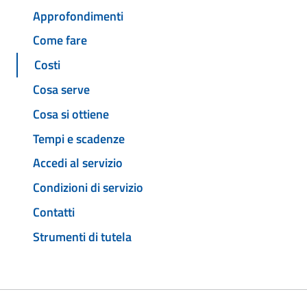
Approfondimenti
Come fare
Costi
Cosa serve
Cosa si ottiene
Tempi e scadenze
Accedi al servizio
Condizioni di servizio
Contatti
Strumenti di tutela