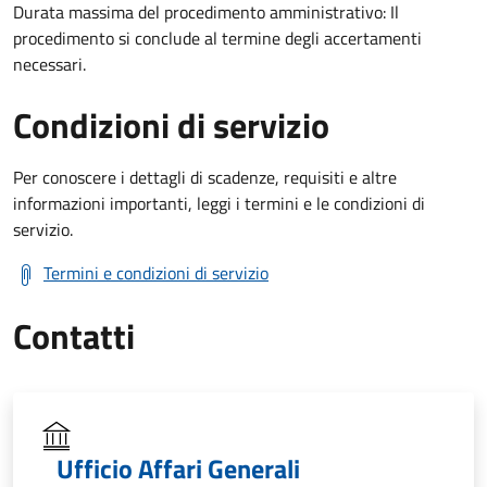
Durata massima del procedimento amministrativo: Il
procedimento si conclude al termine degli accertamenti
necessari.
Condizioni di servizio
Per conoscere i dettagli di scadenze, requisiti e altre
informazioni importanti, leggi i termini e le condizioni di
servizio.
Termini e condizioni di servizio
Contatti
Ufficio Affari Generali