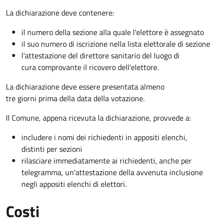
La dichiarazione deve contenere:
il numero della sezione alla quale l'elettore è assegnato
il suo numero di iscrizione nella lista elettorale di sezione
l'attestazione del direttore sanitario del luogo di
cura comprovante il ricovero dell'elettore.
La dichiarazione deve essere presentata almeno
tre giorni prima della data della votazione.
Il Comune, appena ricevuta la dichiarazione, provvede a:
includere i nomi dei richiedenti in appositi elenchi,
distinti per sezioni
rilasciare immediatamente ai richiedenti, anche per
telegramma, un'attestazione della avvenuta inclusione
negli appositi elenchi di elettori.
Costi