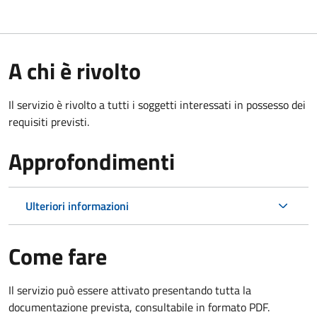
A chi è rivolto
Il servizio è rivolto a tutti i soggetti interessati in possesso dei
requisiti previsti.
Approfondimenti
Ulteriori informazioni
Come fare
Il servizio può essere attivato presentando tutta la
documentazione prevista, consultabile in formato PDF.