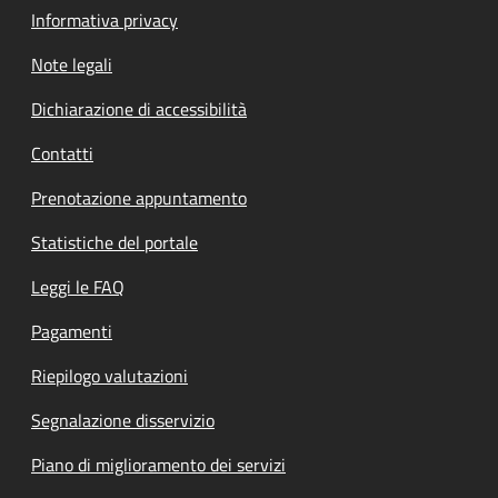
Informativa privacy
Note legali
Dichiarazione di accessibilità
Contatti
Prenotazione appuntamento
Statistiche del portale
Leggi le FAQ
Pagamenti
Riepilogo valutazioni
Segnalazione disservizio
Piano di miglioramento dei servizi