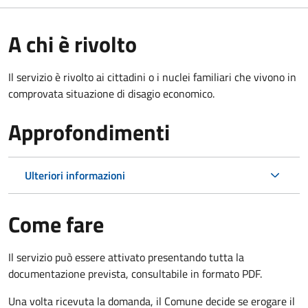
A chi è rivolto
Il servizio è rivolto ai cittadini o i nuclei familiari che vivono in
comprovata situazione di disagio economico.
Approfondimenti
Ulteriori informazioni
Come fare
Il servizio può essere attivato presentando tutta la
documentazione prevista, consultabile in formato PDF.
Una volta ricevuta la domanda, il Comune decide se erogare il