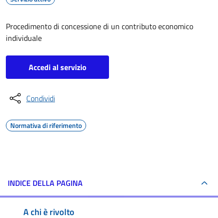
Procedimento di concessione di un contributo economico
individuale
Accedi al servizio
Condividi
Normativa di riferimento
INDICE DELLA PAGINA
A chi è rivolto