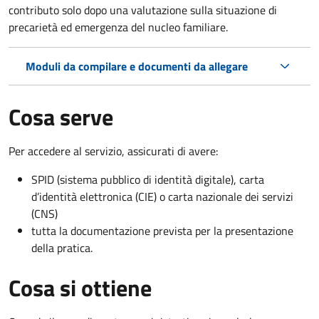
contributo solo dopo una valutazione sulla situazione di
precarietà ed emergenza del nucleo familiare.
Moduli da compilare e documenti da allegare
Cosa serve
Per accedere al servizio, assicurati di avere:
SPID (sistema pubblico di identità digitale), carta
d’identità elettronica (CIE) o carta nazionale dei servizi
(CNS)
tutta la documentazione prevista per la presentazione
della pratica.
Cosa si ottiene