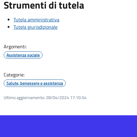
Strumenti di tutela
Tutela amministrativa
Tutela giurisdizionale
Argomenti:
Assistenza sociale
Categorie:
Salute, benessere e assistenza
Ultimo aggiornamento:
28/04/2024 17:10.54