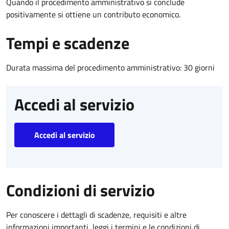
Quando il procedimento amministrativo si conclude
positivamente si ottiene un contributo economico.
Tempi e scadenze
Durata massima del procedimento amministrativo: 30 giorni
Accedi al servizio
Accedi al servizio
Condizioni di servizio
Per conoscere i dettagli di scadenze, requisiti e altre
informazioni importanti, leggi i termini e le condizioni di