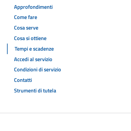
Approfondimenti
Come fare
Cosa serve
Cosa si ottiene
Tempi e scadenze
Accedi al servizio
Condizioni di servizio
Contatti
Strumenti di tutela