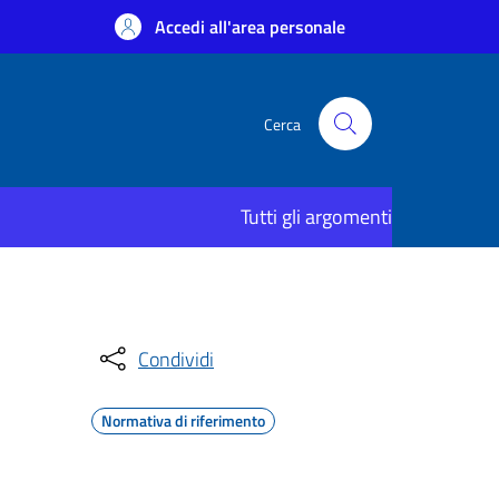
Accedi all'area personale
Cerca
Tutti gli argomenti
Condividi
Normativa di riferimento