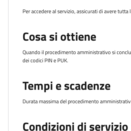
Per accedere al servizio, assicurati di avere tutt
Cosa si ottiene
Quando il procedimento amministrativo si conclud
dei codici PIN e PUK.
Tempi e scadenze
Durata massima del procedimento amministrativo:
Condizioni di servizio