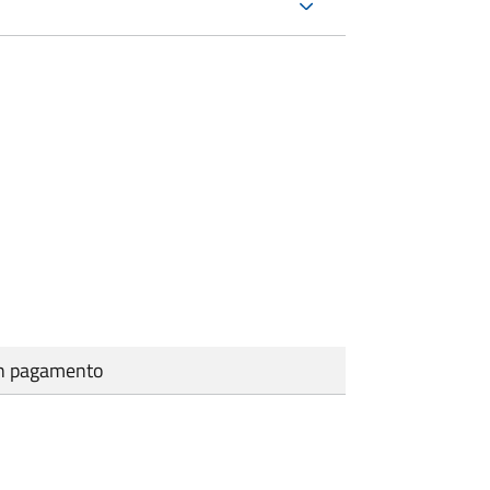
cun pagamento