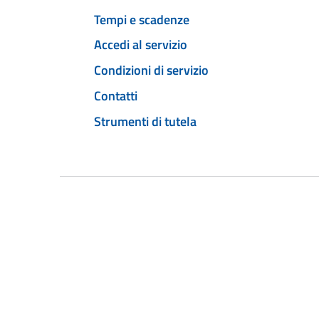
Tempi e scadenze
Accedi al servizio
Condizioni di servizio
Contatti
Strumenti di tutela