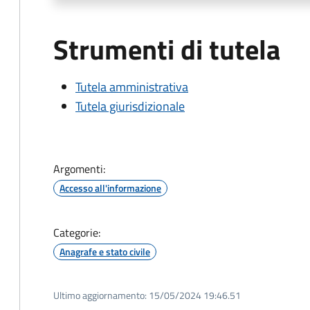
Strumenti di tutela
Tutela amministrativa
Tutela giurisdizionale
Argomenti:
Accesso all'informazione
Categorie:
Anagrafe e stato civile
Ultimo aggiornamento:
15/05/2024 19:46.51