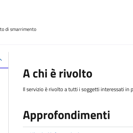
uito di smarrimento
A chi è rivolto
Il servizio è rivolto a tutti i soggetti interessati in
Approfondimenti