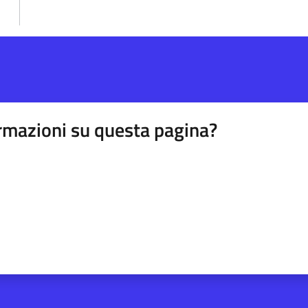
rmazioni su questa pagina?