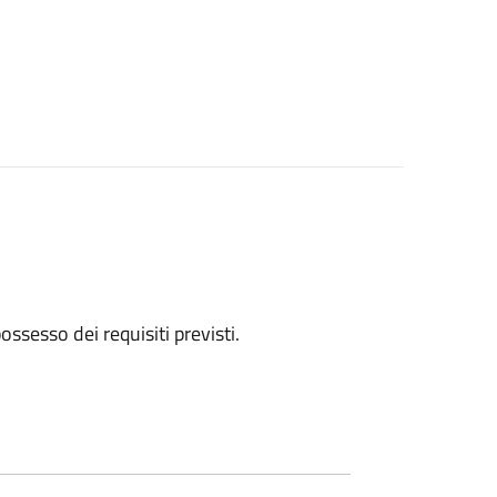
 possesso dei requisiti previsti.