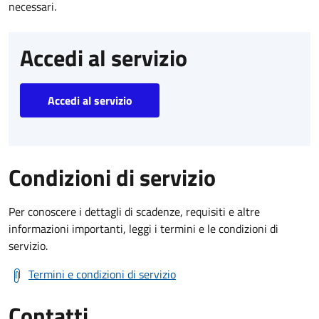
necessari.
Accedi al servizio
Accedi al servizio
Condizioni di servizio
Per conoscere i dettagli di scadenze, requisiti e altre
informazioni importanti, leggi i termini e le condizioni di
servizio.
Termini e condizioni di servizio
Contatti