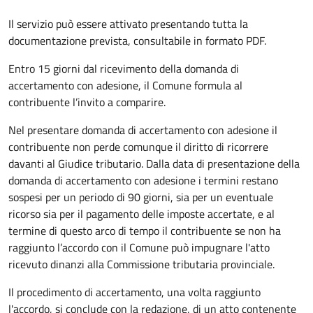
Il servizio può essere attivato presentando tutta la
documentazione prevista, consultabile in formato PDF.
Entro 15 giorni dal ricevimento della domanda di
accertamento con adesione, il Comune formula al
contribuente l’invito a comparire.
Nel presentare domanda di accertamento con adesione il
contribuente non perde comunque il diritto di ricorrere
davanti al Giudice tributario. Dalla data di presentazione della
domanda di accertamento con adesione i termini restano
sospesi per un periodo di 90 giorni, sia per un eventuale
ricorso sia per il pagamento delle imposte accertate, e al
termine di questo arco di tempo il contribuente se non ha
raggiunto l’accordo con il Comune può impugnare l'atto
ricevuto dinanzi alla Commissione tributaria provinciale.
Il procedimento di accertamento, una volta raggiunto
l'accordo, si conclude con la redazione, di un atto contenente