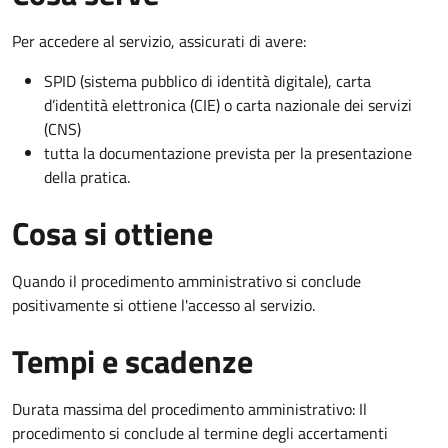
Per accedere al servizio, assicurati di avere:
SPID (sistema pubblico di identità digitale), carta
d’identità elettronica (CIE) o carta nazionale dei servizi
(CNS)
tutta la documentazione prevista per la presentazione
della pratica.
Cosa si ottiene
Quando il procedimento amministrativo si conclude
positivamente si ottiene l'accesso al servizio.
Tempi e scadenze
Durata massima del procedimento amministrativo: Il
procedimento si conclude al termine degli accertamenti