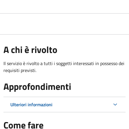
A chi è rivolto
Il servizio è rivolto a tutti i soggetti interessati in possesso dei
requisiti previsti.
Approfondimenti
Ulteriori informazioni
Come fare