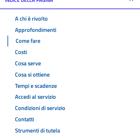
INDICE DELLA PAGINA
A chi è rivolto
Approfondimenti
Come fare
Costi
Cosa serve
Cosa si ottiene
Tempi e scadenze
Accedi al servizio
Condizioni di servizio
Contatti
Strumenti di tutela