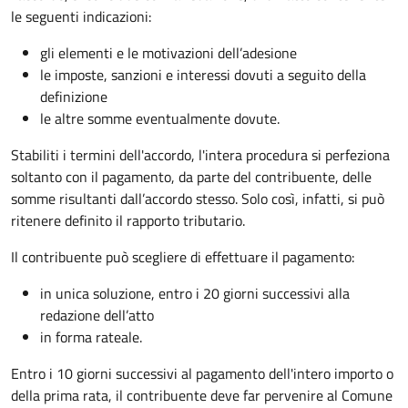
le seguenti indicazioni:
gli elementi e le motivazioni dell’adesione
le imposte, sanzioni e interessi dovuti a seguito della
definizione
le altre somme eventualmente dovute.
Stabiliti i termini dell'accordo, l'intera procedura si perfeziona
soltanto con il pagamento, da parte del contribuente, delle
somme risultanti dall’accordo stesso. Solo così, infatti, si può
ritenere definito il rapporto tributario.
Il contribuente può scegliere di effettuare il pagamento:
in unica soluzione, entro i 20 giorni successivi alla
redazione dell’atto
in forma rateale.
Entro i 10 giorni successivi al pagamento dell'intero importo o
della prima rata, il contribuente deve far pervenire al Comune