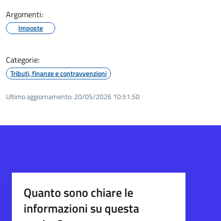
Argomenti:
Imposte
Categorie:
Tributi, finanze e contravvenzioni
Ultimo aggiornamento:
20/05/2026 10:51.50
Quanto sono chiare le
informazioni su questa