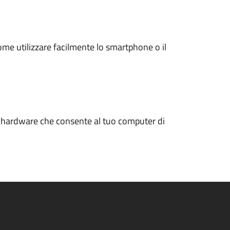
ome utilizzare facilmente lo smartphone o il
ardware che consente al tuo computer di