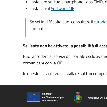
installare sul tuo smartphone l'app CieID, d
installare il
Software CIE
.
Se sei in difficoltà puoi consultare il
tutoria
computer.
Se l'ente non ha attivato la possibilità di acc
Puoi accedere ai servizi del portale esclusivam
comunicare con la CIE.
In questo caso dovrai installare sul tuo comput
Comune di P