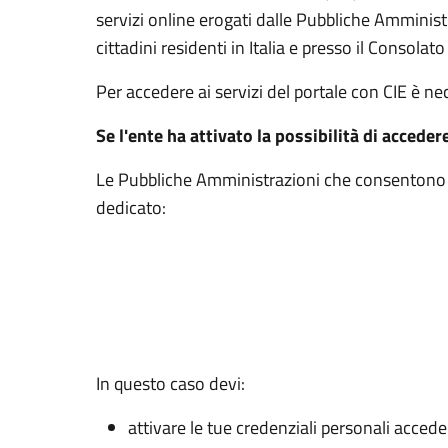
servizi online erogati dalle Pubbliche Amminis
cittadini residenti in Italia e presso il Consolato 
Per accedere ai servizi del portale con CIE è n
Se l'ente ha attivato la possibilità di acceder
Le Pubbliche Amministrazioni che consentono l’
dedicato:
In questo caso devi:
attivare le tue credenziali personali acced