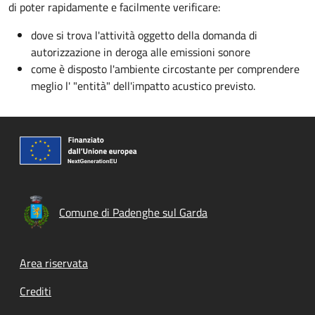
di poter rapidamente e facilmente verificare:
dove si trova l'attività oggetto della domanda di
autorizzazione in deroga alle emissioni sonore
come è disposto l'ambiente circostante per comprendere
meglio l' "entità" dell'impatto acustico previsto.
Comune di Padenghe sul Garda
Footer menu
Area riservata
Crediti