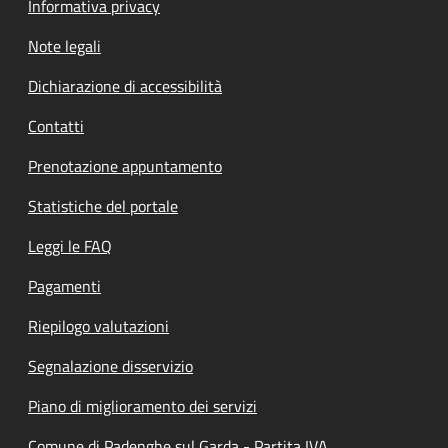
Informativa privacy
Note legali
Dichiarazione di accessibilità
Contatti
Prenotazione appuntamento
Statistiche del portale
Leggi le FAQ
Pagamenti
Riepilogo valutazioni
Segnalazione disservizio
Piano di miglioramento dei servizi
Comune di Padenghe sul Garda - Partita IVA