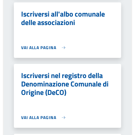
Iscriversi all'albo comunale
delle associazioni
VAI ALLA PAGINA
Iscriversi nel registro della
Denominazione Comunale di
Origine (DeCO)
VAI ALLA PAGINA