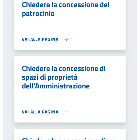
Chiedere la concessione del
patrocinio
VAI ALLA PAGINA
Chiedere la concessione di
spazi di proprietà
dell'Amministrazione
VAI ALLA PAGINA