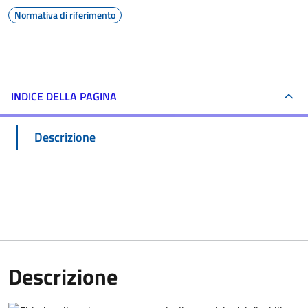
Normativa di riferimento
INDICE DELLA PAGINA
Descrizione
Descrizione