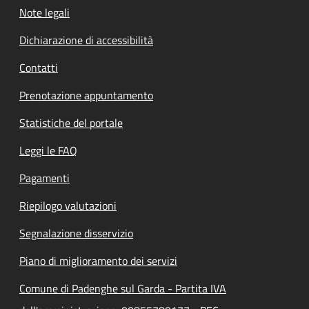
Note legali
Dichiarazione di accessibilità
Contatti
Prenotazione appuntamento
Statistiche del portale
Leggi le FAQ
Pagamenti
Riepilogo valutazioni
Segnalazione disservizio
Piano di miglioramento dei servizi
Comune di Padenghe sul Garda - Partita IVA