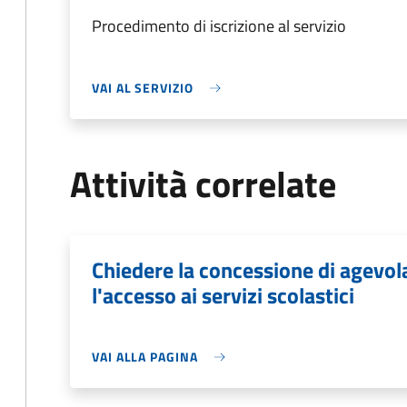
Procedimento di iscrizione al servizio
VAI AL SERVIZIO
Attività correlate
Chiedere la concessione di agevo
l'accesso ai servizi scolastici
VAI ALLA PAGINA