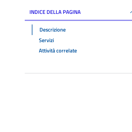
INDICE DELLA PAGINA
Descrizione
Servizi
Attività correlate