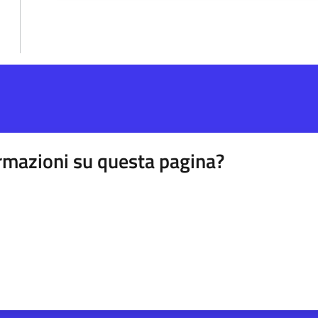
rmazioni su questa pagina?