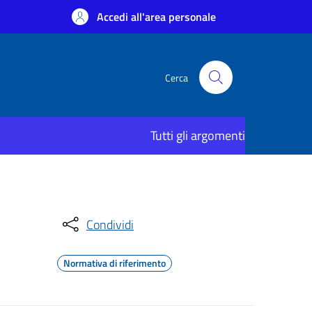
Accedi all'area personale
Cerca
Tutti gli argomenti
Condividi
Normativa di riferimento