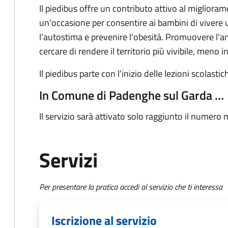
Il piedibus offre un contributo attivo al migliorame
un'occasione per consentire ai bambini di vivere
l'autostima e prevenire l'obesità. Promuovere l'a
cercare di rendere il territorio più vivibile, meno 
Il piedibus parte con l'inizio delle lezioni scolastic
In Comune di Padenghe sul Garda …
Il servizio sarà attivato solo raggiunto il numero m
Servizi
Per presentare la pratica accedi al servizio che ti interessa
Iscrizione al servizio