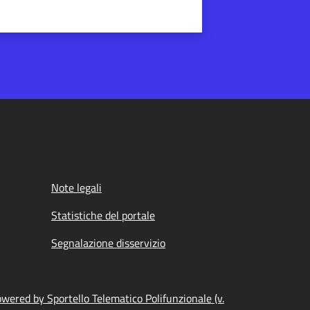
Note legali
Statistiche del portale
Segnalazione disservizio
wered by Sportello Telematico Polifunzionale (v.