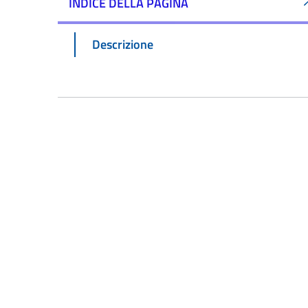
INDICE DELLA PAGINA
Descrizione