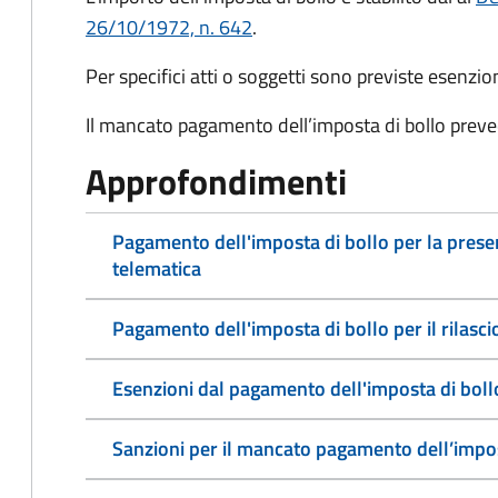
26/10/1972, n. 642
.
Per specifici atti o soggetti sono previste esenzi
Il mancato pagamento dell’imposta di bollo preve
Approfondimenti
Pagamento dell'imposta di bollo per la pres
telematica
Pagamento dell'imposta di bollo per il rilasc
Esenzioni dal pagamento dell'imposta di boll
Sanzioni per il mancato pagamento dell’impos