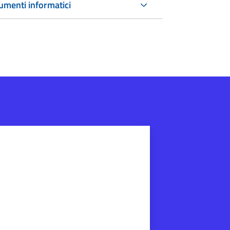
umenti informatici