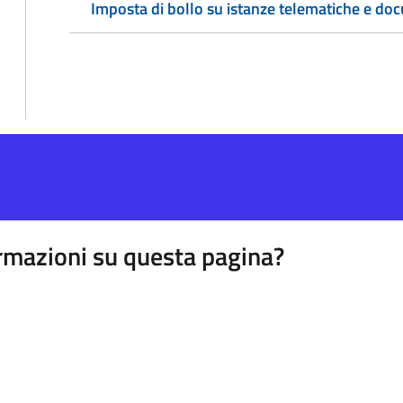
Imposta di bollo su istanze telematiche e doc
rmazioni su questa pagina?