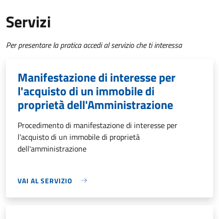
Servizi
Per presentare la pratica accedi al servizio che ti interessa
Manifestazione di interesse per
l'acquisto di un immobile di
proprietà dell'Amministrazione
Procedimento di manifestazione di interesse per
l'acquisto di un immobile di proprietà
dell'amministrazione
VAI AL SERVIZIO