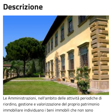
Descrizione
Le Amministrazioni, nell'ambito delle attività periodiche di
riordino, gestione e valorizzazione del proprio patrimonio
immobiliare individuano i beni immobili che non sono