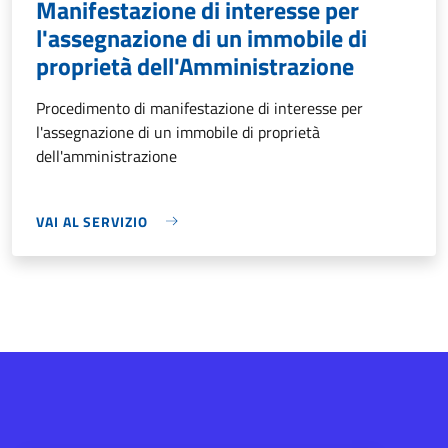
Manifestazione di interesse per
l'assegnazione di un immobile di
proprietà dell'Amministrazione
Procedimento di manifestazione di interesse per
l'assegnazione di un immobile di proprietà
dell'amministrazione
VAI AL SERVIZIO