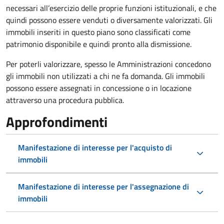
necessari all’esercizio delle proprie funzioni istituzionali, e che
quindi possono essere venduti o diversamente valorizzati. Gli
immobili inseriti in questo piano sono classificati come
patrimonio disponibile e quindi pronto alla dismissione.
Per poterli valorizzare, spesso le Amministrazioni concedono
gli immobili non utilizzati a chi ne fa domanda. Gli immobili
possono essere assegnati in concessione o in locazione
attraverso una procedura pubblica.
Approfondimenti
Manifestazione di interesse per l'acquisto di
immobili
Manifestazione di interesse per l'assegnazione di
immobili