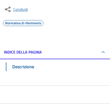
Condividi
Normativa di riferimento
INDICE DELLA PAGINA
Descrizione