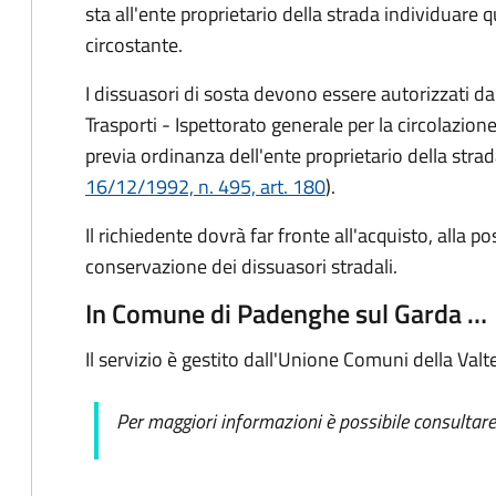
sta all'ente proprietario della strada individuare
circostante.
I dissuasori di sosta devono essere autorizzati dal
Trasporti - Ispettorato generale per la circolazione
previa ordinanza dell'ente proprietario della strad
16/12/1992, n. 495, art. 180
).
Il richiedente dovrà far fronte all'acquisto, alla
conservazione
dei dissuasori stradali
.
In Comune di Padenghe sul Garda …
Il servizio è gestito dall'Unione Comuni della Valt
Per maggiori informazioni è possibile consultare