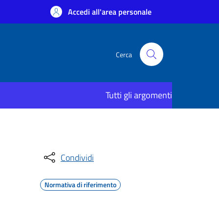
Accedi all'area personale
Cerca
Tutti gli argomenti
Condividi
Normativa di riferimento