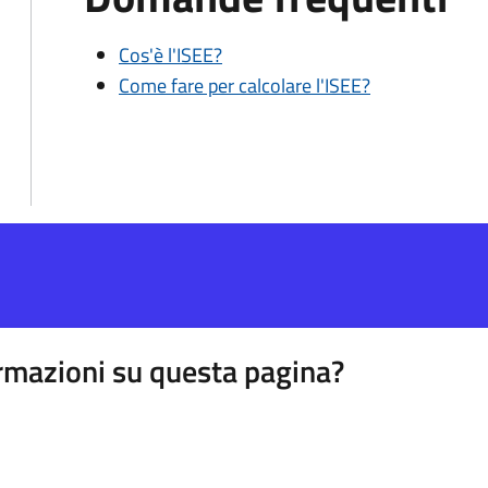
Cos'è l'ISEE?
Come fare per calcolare l'ISEE?
rmazioni su questa pagina?