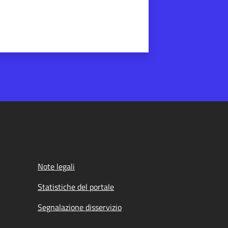
Note legali
Statistiche del portale
Segnalazione disservizio