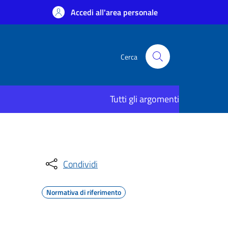
Accedi all'area personale
Cerca
Tutti gli argomenti
Condividi
Normativa di riferimento