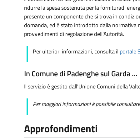
ridurre la spesa sostenuta per la fornitura
di energ
presente un componente che si trova in condizioni 
domanda, ed è
stato introdotto dalla normativa
provvedimenti di regolazione dell'Autorità.
Per ulteriori informazioni, consulta il
portale
In Comune di Padenghe sul Garda …
Il servizio è gestito dall'Unione Comuni della Valt
Per maggiori informazioni è possibile consultare
Approfondimenti