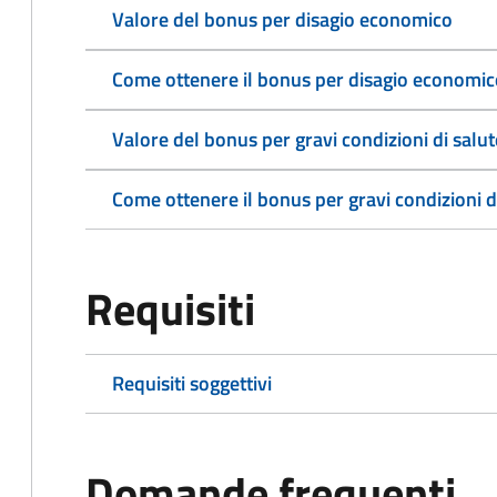
Valore del bonus per disagio economico
Come ottenere il bonus per disagio economic
Valore del bonus per gravi condizioni di salute
Come ottenere il bonus per gravi condizioni di 
Requisiti
Requisiti soggettivi
Domande frequenti