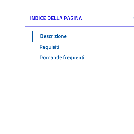
INDICE DELLA PAGINA
Descrizione
Requisiti
Domande frequenti