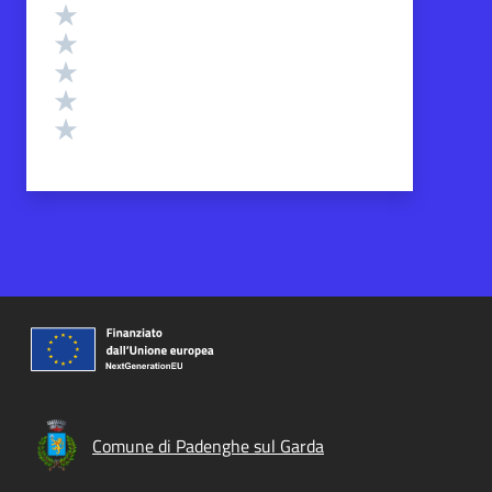
Valutazione
Valuta 5 stelle su 5
Valuta 4 stelle su 5
Valuta 3 stelle su 5
Valuta 2 stelle su 5
Valuta 1 stelle su 5
Comune di Padenghe sul Garda