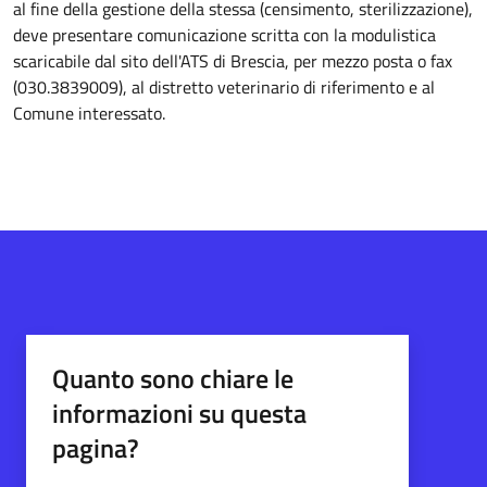
al fine della gestione della stessa (censimento, sterilizzazione),
deve presentare comunicazione scritta con la modulistica
scaricabile dal sito dell'ATS di Brescia, per mezzo posta o fax
(030.3839009), al distretto veterinario di riferimento e al
Comune interessato.
Quanto sono chiare le
informazioni su questa
pagina?