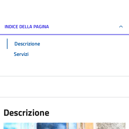
INDICE DELLA PAGINA
Descrizione
Servizi
Descrizione