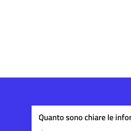
Quanto sono chiare le info
Valutazione