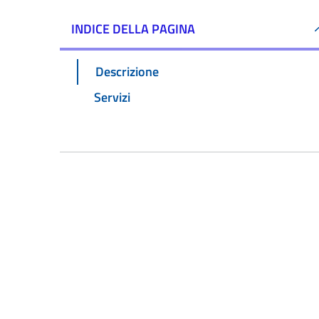
INDICE DELLA PAGINA
Descrizione
Servizi