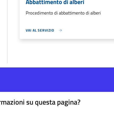
Abbattimento di alberi
Procedimento di abbattimento di alberi
VAI AL SERVIZIO
rmazioni su questa pagina?