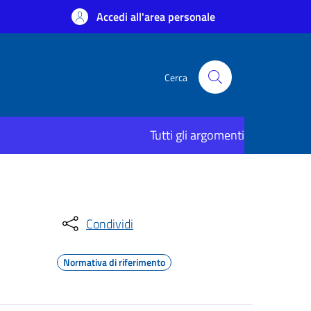
Accedi all'area personale
Cerca
Tutti gli argomenti
Condividi
Normativa di riferimento