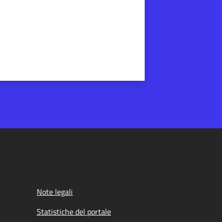
Note legali
Statistiche del portale