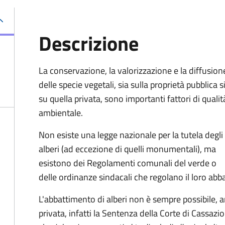
Descrizione
La conservazione, la valorizzazione e la diffusion
delle specie vegetali, sia sulla proprietà pubblica s
su quella privata, sono importanti fattori di qualit
ambientale.
Non esiste una legge nazionale per la tutela degli
alberi (ad eccezione di quelli monumentali), ma
esistono dei Regolamenti comunali del verde o
delle ordinanze sindacali che regolano il loro abb
L'abbattimento di alberi non è sempre possibile, a
privata, infatti la Sentenza della Corte di Cassa